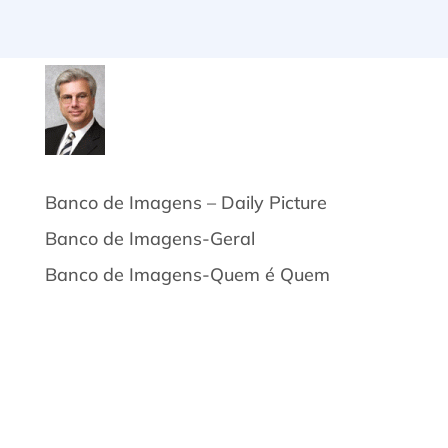
Banco de Imagens – Daily Picture
Banco de Imagens-Geral
Banco de Imagens-Quem é Quem