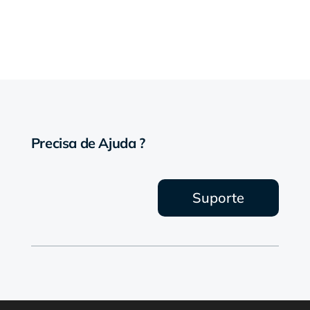
Precisa de Ajuda ?
Suporte