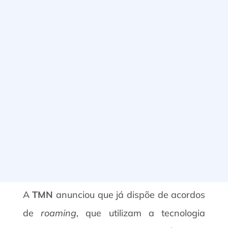
A
TMN
anunciou que já dispõe de acordos
de
roaming
, que utilizam a tecnologia