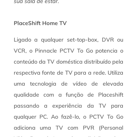
sua sala de estar.
PlaceShift Home TV
Ligado a qualquer set-top-box, DVR ou
VCR, o Pinnacle PCTV To Go potencia o
conteúdo da TV doméstica distribuído pela
respectiva fonte de TV para a rede. Utiliza
uma tecnologia de vídeo de elevada
qualidade com a função de Placeshift
passando a experiência da TV para
qualquer PC. Ao fazê-lo, o PCTV To Go
adiciona uma TV com PVR (Personal