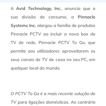
A
Avid Technology, Inc
., anuncia que a
sua divisão de consumo, a
Pinnacle
Systems Inc
, alargou a família de produtos
Pinnacle PCTV ao incluir a nova box de
TV de rede, Pinnacle PCTV To Go, que
permite aos utilizadores aproveitarem os
seus canais de TV de casa no seu PC, em
qualquer local do mundo.
O PCTV To Go é a mais recente solução de
TV para ligações domésticas. Ao contrário