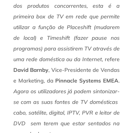
dos produtos concorrentes, esta é a
primeira box de TV em rede que permite
utilizar a função de Placeshift (mudarem
de local) e Timeshift (fazer pause nos
programas) para assistirem TV através de
uma rede doméstica ou da Internet
, refere
David Barnby
, Vice-Presidente de Vendas
e Marketing, da
Pinnacle Systems EMEA
.
Agora os utilizadores já podem sintonizar-
se com as suas fontes de TV domésticas 
cabo, satélite, digital, IPTV, PVR e leitor de
DVD  sem terem que estar sentados na