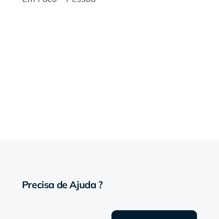
Precisa de Ajuda ?