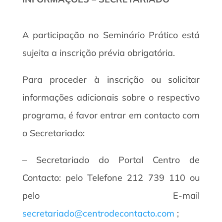
A participação no Seminário Prático está
sujeita a inscrição prévia obrigatória.
Para proceder à inscrição ou solicitar
informações adicionais sobre o respectivo
programa, é favor entrar em contacto com
o Secretariado:
– Secretariado do Portal Centro de
Contacto: pelo Telefone 212 739 110 ou
pelo E-mail
secretariado@centrodecontacto.com
;