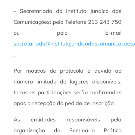
– Secretariado do Instituto Jurídico das
Comunicações: pelo Telefone 213 243 750
ou pelo E-mail
secretariado@institutojuridicodascomunicacoes
;
Por motivos de protocolo e devido ao
número limitado de lugares disponíveis,
todas as participações serão confirmadas
após a recepção do pedido de inscrição.
As entidades responsáveis pela
organização do Seminário Prático