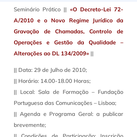
Seminário Prático ||
«O Decreto-Lei 72-
A/2010 e o Novo Regime Jurídico da
Gravação de Chamadas, Controlo de
Operações e Gestão da Qualidade –
Alterações ao DL 134/2009»
||
|| Data: 29 de Julho de 2010;
|| Horário: 14.00-18.00 Horas;
|| Local: Sala de Formação – Fundação
Portuguesa das Comunicações – Lisboa;
|| Agenda e Programa Geral: a publicar
brevemente;
|| Condições de Participação: Inscrição