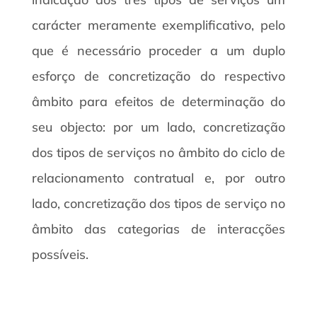
carácter meramente exemplificativo, pelo
que é necessário proceder a um duplo
esforço de concretização do respectivo
âmbito para efeitos de determinação do
seu objecto: por um lado, concretização
dos tipos de serviços no âmbito do ciclo de
relacionamento contratual e, por outro
lado, concretização dos tipos de serviço no
âmbito das categorias de interacções
possíveis.