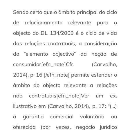
Sendo certo que o âmbito principal do ciclo
de relacionamento relevante para o
objecto do DL 134/2009 é o ciclo de vida
das relações contratuais, a consideração
do “elemento objectivo” da noção de
consumidor[efn_note]Cfr. (Carvalho,
2014), p. 16.[/efn_note] permite estender o
âmbito do objecto relevante a relações
não contratuais[efn_note]Ver um ex.
ilustrativo em (Carvalho, 2014), p. 17: “(…)
a garantia comercial voluntária ou
oferecida (por vezes, negócio jurídico