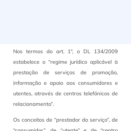
Nos termos do art. 1º, o DL 134/2009
estabelece o “regime jurídico aplicável à
prestação de serviços de promoção,
informação e apoio aos consumidores e
utentes, através de centros telefónicos de
relacionamento”.
Os conceitos de “prestador do serviço”, de
“consumidor”, de “utente” e de “centro