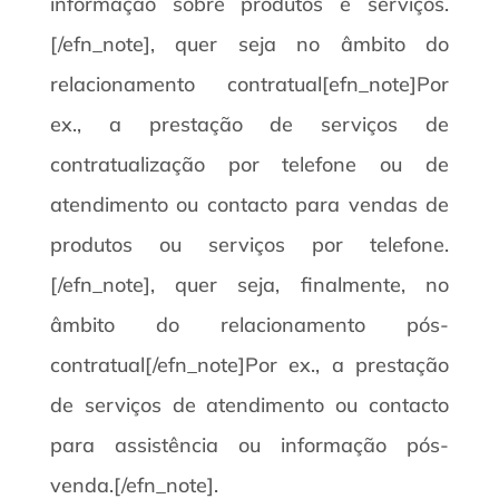
informação sobre produtos e serviços.
[/efn_note], quer seja no âmbito do
relacionamento contratual[efn_note]Por
ex., a prestação de serviços de
contratualização por telefone ou de
atendimento ou contacto para vendas de
produtos ou serviços por telefone.
[/efn_note], quer seja, finalmente, no
âmbito do relacionamento pós-
contratual[/efn_note]Por ex., a prestação
de serviços de atendimento ou contacto
para assistência ou informação pós-
venda.[/efn_note].