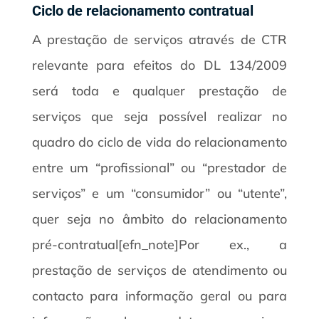
Ciclo de relacionamento contratual
A prestação de serviços através de CTR
relevante para efeitos do DL 134/2009
será toda e qualquer prestação de
serviços que seja possível realizar no
quadro do ciclo de vida do relacionamento
entre um “profissional” ou “prestador de
serviços” e um “consumidor” ou “utente”,
quer seja no âmbito do relacionamento
pré-contratual[efn_note]Por ex., a
prestação de serviços de atendimento ou
contacto para informação geral ou para