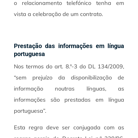
o relacionamento telefónico tenha em
vista a celebração de um contrato.
Prestação das informações em língua
portuguesa
Nos termos do art. 8.º-3 do DL 134/2009,
“sem prejuízo da disponibilização de
informação noutras línguas, as
informações são prestadas em língua
portuguesa”.
Esta regra deve ser conjugada com as