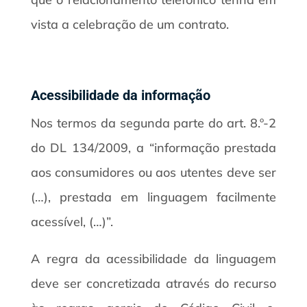
vista a celebração de um contrato.
Acessibilidade da informação
Nos termos da segunda parte do art. 8.º-2
do DL 134/2009, a “informação prestada
aos consumidores ou aos utentes deve ser
(…), prestada em linguagem facilmente
acessível, (…)”.
A regra da acessibilidade da linguagem
deve ser concretizada através do recurso