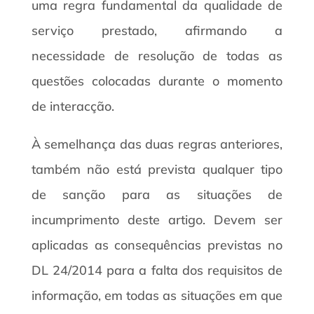
uma regra fundamental da qualidade de
serviço prestado, afirmando a
necessidade de resolução de todas as
questões colocadas durante o momento
de interacção.
À semelhança das duas regras anteriores,
também não está prevista qualquer tipo
de sanção para as situações de
incumprimento deste artigo. Devem ser
aplicadas as consequências previstas no
DL 24/2014 para a falta dos requisitos de
informação, em todas as situações em que