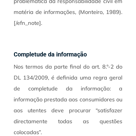
problemática da responsabilidade civil em
matéria de informações, (Monteiro, 1989).
[/efn_note].
Completude da informação
Nos termos da parte final do art. 8.º-2 do
DL 134/2009, é definida uma regra geral
de completude da informação: a
informação prestada aos consumidores ou
aos utentes deve procurar “satisfazer
directamente todas as questões
colocadas”.