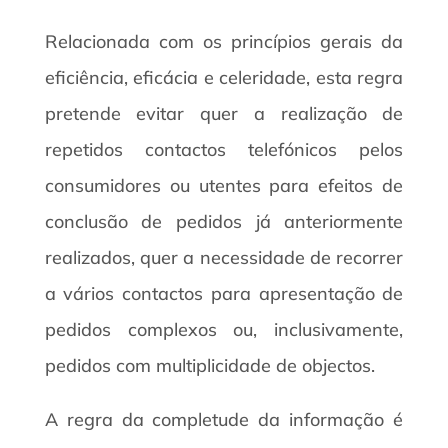
Relacionada com os princípios gerais da
eficiência, eficácia e celeridade, esta regra
pretende evitar quer a realização de
repetidos contactos telefónicos pelos
consumidores ou utentes para efeitos de
conclusão de pedidos já anteriormente
realizados, quer a necessidade de recorrer
a vários contactos para apresentação de
pedidos complexos ou, inclusivamente,
pedidos com multiplicidade de objectos.
A regra da completude da informação é