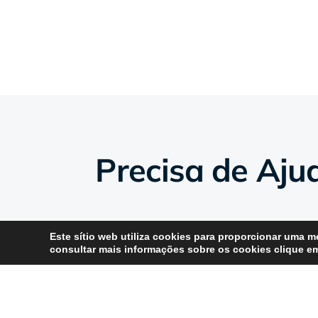
Precisa de Aju
Este sítio web utiliza cookies para proporcionar uma me
consultar mais informações sobre os cookies clique 