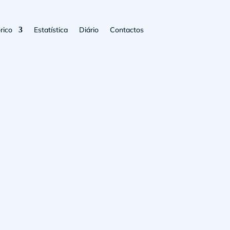
rico
Estatística
Diário
Contactos