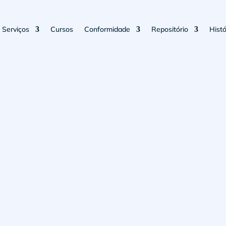
Serviços
Cursos
Conformidade
Repositório
Histó