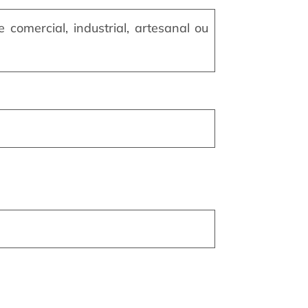
omercial, industrial, artesanal ou