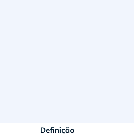
Definição