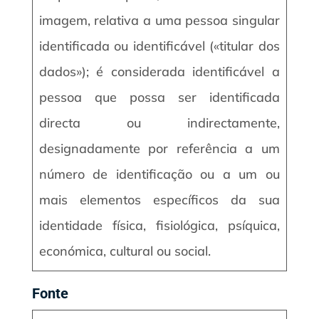
imagem, relativa a uma pessoa singular
identificada ou identificável («titular dos
dados»); é considerada identificável a
pessoa que possa ser identificada
directa ou indirectamente,
designadamente por referência a um
número de identificação ou a um ou
mais elementos específicos da sua
identidade física, fisiológica, psíquica,
económica, cultural ou social.
Fonte