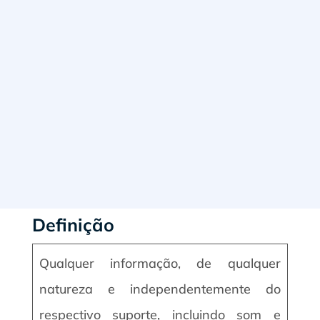
Definição
Qualquer informação, de qualquer
natureza e independentemente do
respectivo suporte, incluindo som e