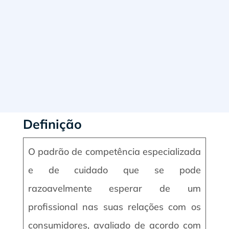
Definição
O padrão de competência especializada
e de cuidado que se pode
razoavelmente esperar de um
profissional nas suas relações com os
consumidores, avaliado de acordo com