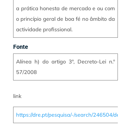
a prática honesta de mercado e ou com
o princípio geral de boa fé no âmbito da
actividade profissional.
Fonte
Alínea h) do artigo 3º, Decreto-Lei n.º
57/2008
link
https://dre.pt/pesquisa/-/search/246504/detail