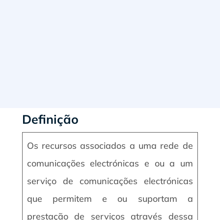
Definição
Os recursos associados a uma rede de
comunicações electrónicas e ou a um
serviço de comunicações electrónicas
que permitem e ou suportam a
prestação de serviços através dessa