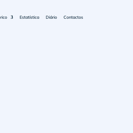
rico
Estatística
Diário
Contactos