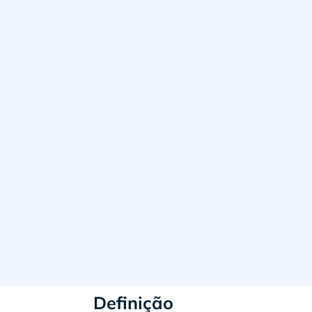
Definição