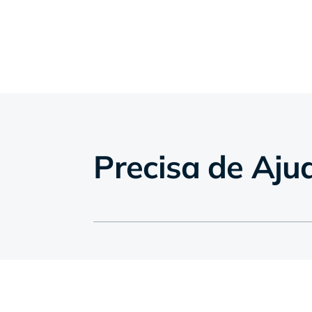
Precisa de Aju