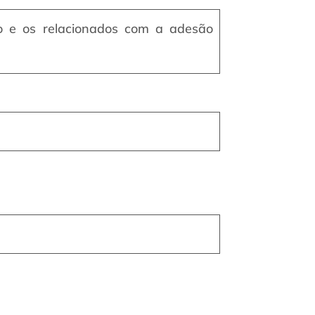
to e os relacionados com a adesão