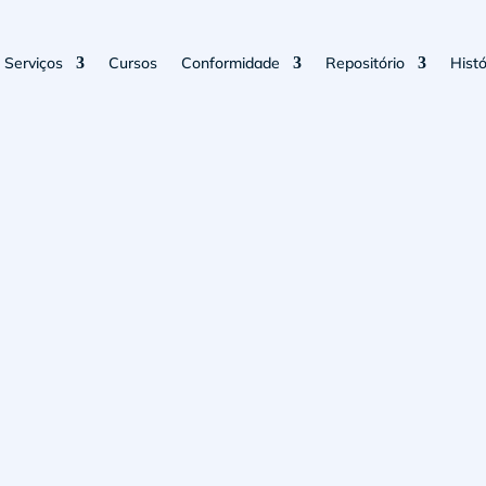
Serviços
Cursos
Conformidade
Repositório
Histó