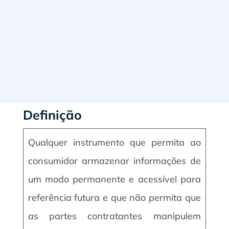
Definição
Qualquer instrumento que permita ao
consumidor armazenar informações de
um modo permanente e acessível para
referência futura e que não permita que
as partes contratantes manipulem