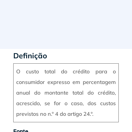
Definição
O custo total do crédito para o
consumidor expresso em percentagem
anual do montante total do crédito,
acrescido, se for o caso, dos custos
previstos no n.º 4 do artigo 24.º.
Fonte