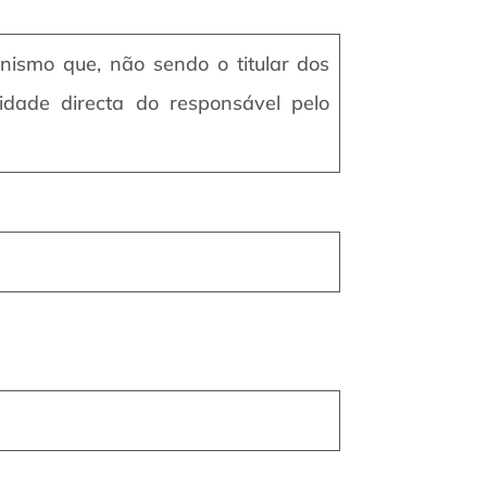
anismo que, não sendo o titular dos
idade directa do responsável pelo