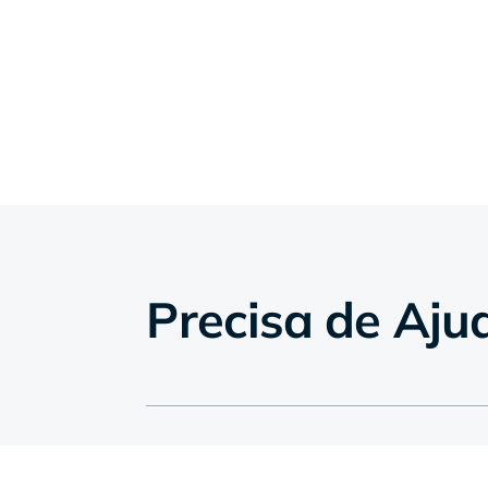
Precisa de Aju