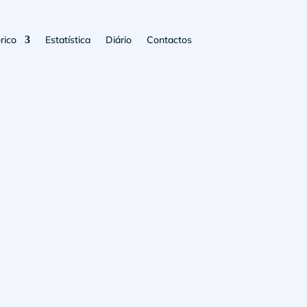
rico
Estatística
Diário
Contactos