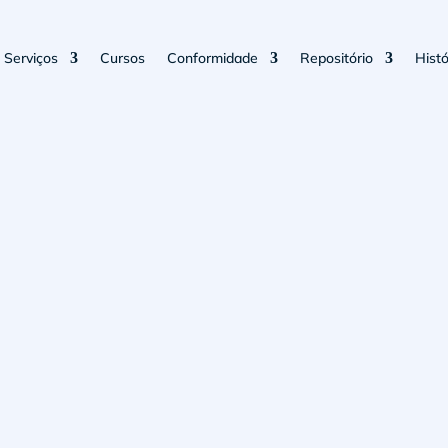
Serviços
Cursos
Conformidade
Repositório
Histó