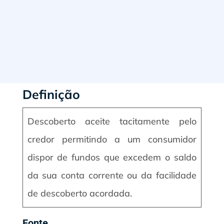
Definição
Descoberto aceite tacitamente pelo
credor permitindo a um consumidor
dispor de fundos que excedem o saldo
da sua conta corrente ou da facilidade
de descoberto acordada.
Fonte