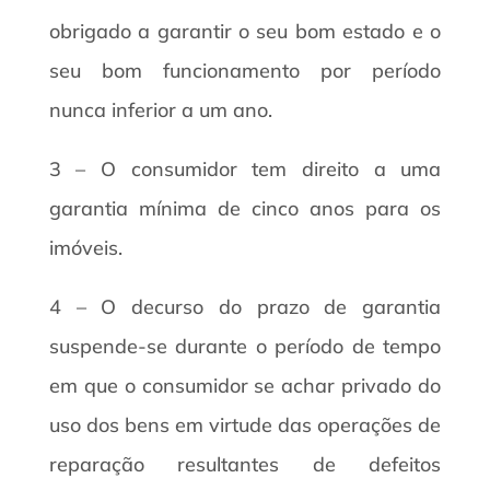
obrigado a garantir o seu bom estado e o
seu bom funcionamento por período
nunca inferior a um ano.
3 – O consumidor tem direito a uma
garantia mínima de cinco anos para os
imóveis.
4 – O decurso do prazo de garantia
suspende-se durante o período de tempo
em que o consumidor se achar privado do
uso dos bens em virtude das operações de
reparação resultantes de defeitos