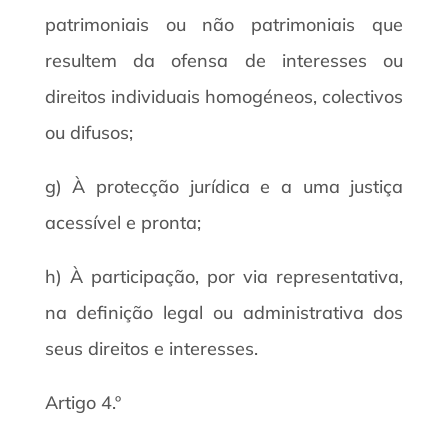
patrimoniais ou não patrimoniais que
resultem da ofensa de interesses ou
direitos individuais homogéneos, colectivos
ou difusos;
g) À protecção jurídica e a uma justiça
acessível e pronta;
h) À participação, por via representativa,
na definição legal ou administrativa dos
seus direitos e interesses.
Artigo 4.º