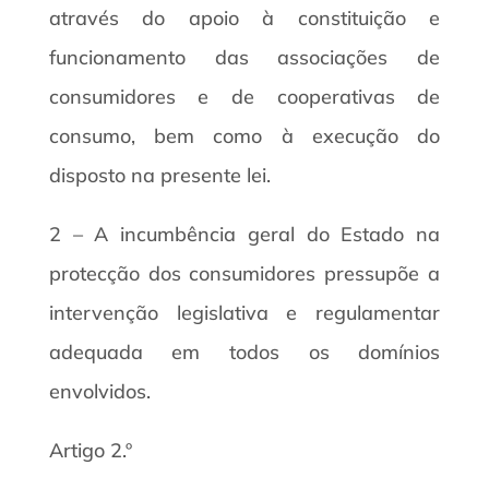
através do apoio à constituição e
funcionamento das associações de
consumidores e de cooperativas de
consumo, bem como à execução do
disposto na presente lei.
2 – A incumbência geral do Estado na
protecção dos consumidores pressupõe a
intervenção legislativa e regulamentar
adequada em todos os domínios
envolvidos.
Artigo 2.º