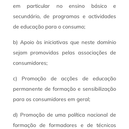
em particular no ensino básico e
secundário, de programas e actividades
de educação para o consumo;
b) Apoio às iniciativas que neste domínio
sejam promovidas pelas associações de
consumidores;
c) Promoção de acções de educação
permanente de formação e sensibilização
para os consumidores em geral;
d) Promoção de uma política nacional de
formação de formadores e de técnicos