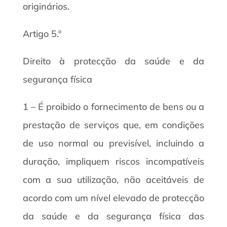
originários.
Artigo 5.º
Direito à protecção da saúde e da
segurança física
1 – É proibido o fornecimento de bens ou a
prestação de serviços que, em condições
de uso normal ou previsível, incluindo a
duração, impliquem riscos incompatíveis
com a sua utilização, não aceitáveis de
acordo com um nível elevado de protecção
da saúde e da segurança física das