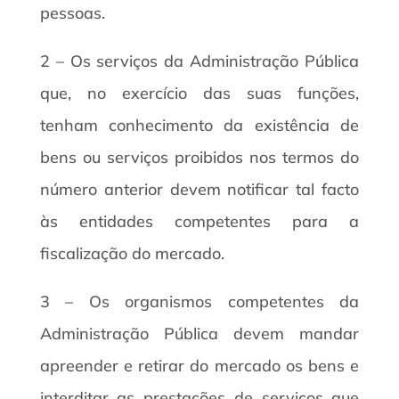
pessoas.
2 – Os serviços da Administração Pública
que, no exercício das suas funções,
tenham conhecimento da existência de
bens ou serviços proibidos nos termos do
número anterior devem notificar tal facto
às entidades competentes para a
fiscalização do mercado.
3 – Os organismos competentes da
Administração Pública devem mandar
apreender e retirar do mercado os bens e
interditar as prestações de serviços que