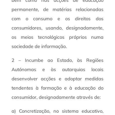
bem como nas acções de educação
permanente, de matérias relacionadas
com o consumo e os direitos dos
consumidores, usando, designadamente,
os meios tecnológicos próprios numa
sociedade de informação.
2 – Incumbe ao Estado, às Regiões
Autónomas e às autarquias locais
desenvolver acções e adoptar medidas
tendentes à formação e à educação do
consumidor, designadamente através de:
a) Concretização, no sistema educativo,