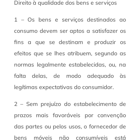
Direito à qualidade dos bens e serviços
1 – Os bens e serviços destinados ao
consumo devem ser aptos a satisfazer os
fins a que se destinam e produzir os
efeitos que se lhes atribuem, segundo as
normas legalmente estabelecidas, ou, na
falta delas, de modo adequado às
legítimas expectativas do consumidor.
2 – Sem prejuízo do estabelecimento de
prazos mais favoráveis por convenção
das partes ou pelos usos, o fornecedor de
bens móveis não consumíveis está