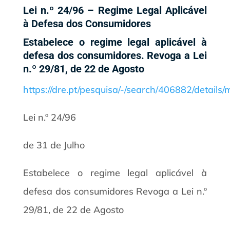
Lei n.º 24/96 – Regime Legal Aplicável
à Defesa dos Consumidores
Estabelece o regime legal aplicável à
defesa dos consumidores. Revoga a Lei
n.º 29/81, de 22 de Agosto
https://dre.pt/pesquisa/-/search/406882/details
Lei n.º 24/96
de 31 de Julho
Estabelece o regime legal aplicável à
defesa dos consumidores Revoga a Lei n.º
29/81, de 22 de Agosto