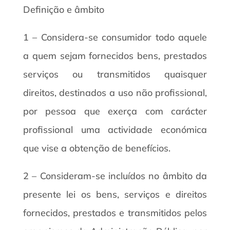
Definição e âmbito
1 – Considera-se consumidor todo aquele
a quem sejam fornecidos bens, prestados
serviços ou transmitidos quaisquer
direitos, destinados a uso não profissional,
por pessoa que exerça com carácter
profissional uma actividade económica
que vise a obtenção de benefícios.
2 – Consideram-se incluídos no âmbito da
presente lei os bens, serviços e direitos
fornecidos, prestados e transmitidos pelos