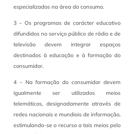
especializados na área do consumo.
3 – Os programas de carácter educativo
difundidos no serviço público de rádio e de
televisão devem integrar espaços
destinados à educação e à formação do
consumidor.
4 – Na formação do consumidor devem
igualmente ser utilizados meios
telemáticos, designadamente através de
redes nacionais e mundiais de informação,
estimulando-se o recurso a tais meios pelo