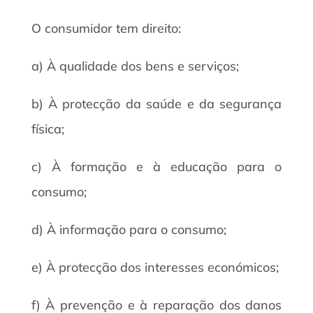
O consumidor tem direito:
a) À qualidade dos bens e serviços;
b) À protecção da saúde e da segurança
física;
c) À formação e à educação para o
consumo;
d) À informação para o consumo;
e) À protecção dos interesses económicos;
f) À prevenção e à reparação dos danos