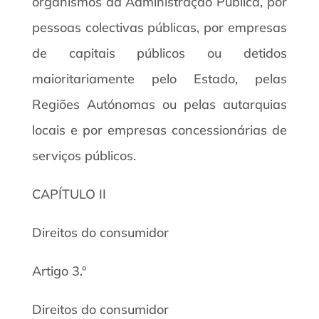
organismos da Administração Pública, por
pessoas colectivas públicas, por empresas
de capitais públicos ou detidos
maioritariamente pelo Estado, pelas
Regiões Autónomas ou pelas autarquias
locais e por empresas concessionárias de
serviços públicos.
CAPÍTULO II
Direitos do consumidor
Artigo 3.º
Direitos do consumidor