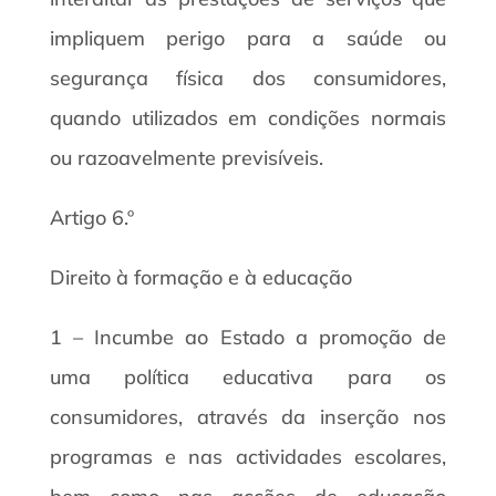
impliquem perigo para a saúde ou
segurança física dos consumidores,
quando utilizados em condições normais
ou razoavelmente previsíveis.
Artigo 6.º
Direito à formação e à educação
1 – Incumbe ao Estado a promoção de
uma política educativa para os
consumidores, através da inserção nos
programas e nas actividades escolares,