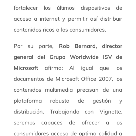
fortalecer los últimos dispositivos de
acceso a internet y permitir así distribuir
contenidos ricos a los consumidores.
Por su parte,
Rob Bernard, director
general del Grupo Worldwide ISV de
Microsoft
afirma: Al igual que los
documentos de Microsoft Office 2007, los
contenidos multimedia precisan de una
plataforma robusta de gestión y
distribución. Trabajando con Vignette,
seremos capaces de ofrecer a los
consumidores acceso de optima calidad a