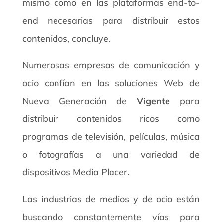
mismo como en las plataformas end-to-
end necesarias para distribuir estos
contenidos, concluye.
Numerosas empresas de comunicación y
ocio confían en las soluciones Web de
Nueva Generación de
Vigente
para
distribuir contenidos ricos como
programas de televisión, películas, música
o fotografías a una variedad de
dispositivos Media Placer.
Las industrias de medios y de ocio están
buscando constantemente vías para