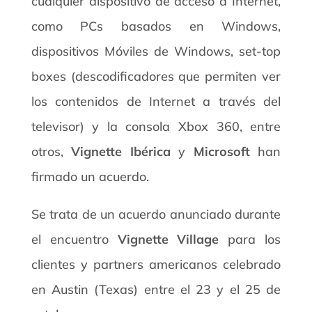
cualquier dispositivo de acceso a Internet,
como PCs basados en Windows,
dispositivos Móviles de Windows, set-top
boxes (descodificadores que permiten ver
los contenidos de Internet a través del
televisor) y la consola Xbox 360, entre
otros,
Vignette Ibérica
y
Microsoft
han
firmado un acuerdo.
Se trata de un acuerdo anunciado durante
el encuentro
Vignette Village
para los
clientes y partners americanos celebrado
en Austin (Texas) entre el 23 y el 25 de