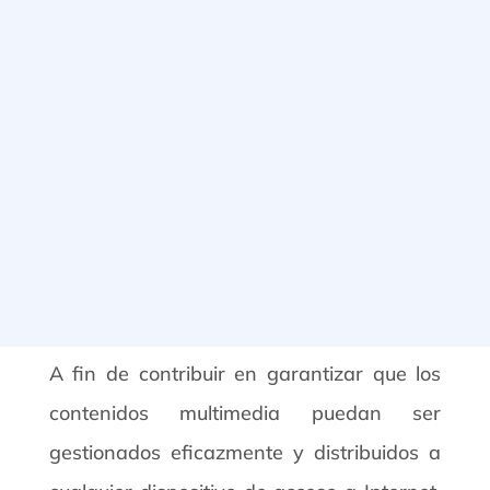
A fin de contribuir en garantizar que los
contenidos multimedia puedan ser
gestionados eficazmente y distribuidos a