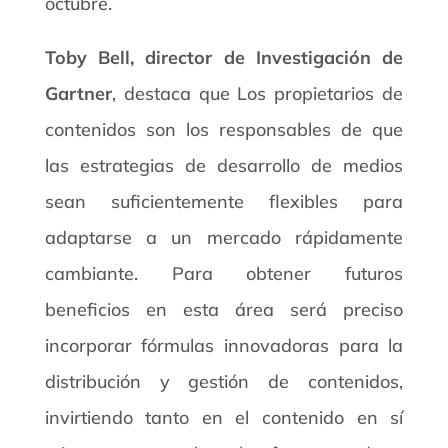
octubre.
Toby Bell, director de Investigación de
Gartner
, destaca que Los propietarios de
contenidos son los responsables de que
las estrategias de desarrollo de medios
sean suficientemente flexibles para
adaptarse a un mercado rápidamente
cambiante. Para obtener futuros
beneficios en esta área será preciso
incorporar fórmulas innovadoras para la
distribución y gestión de contenidos,
invirtiendo tanto en el contenido en sí