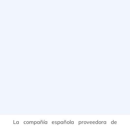
La compañía española proveedora de