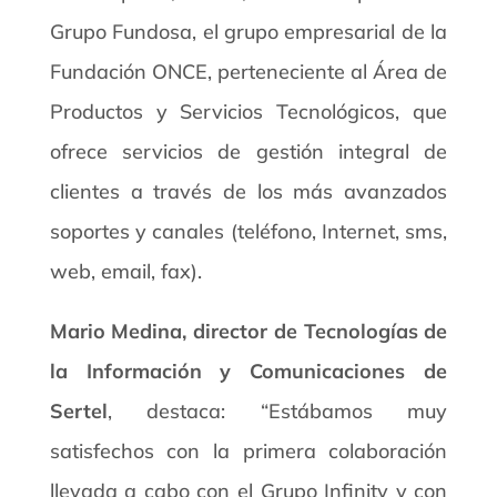
Grupo Fundosa, el grupo empresarial de la
Fundación ONCE, perteneciente al Área de
Productos y Servicios Tecnológicos, que
ofrece servicios de gestión integral de
clientes a través de los más avanzados
soportes y canales (teléfono, Internet, sms,
web, email, fax).
Mario Medina, director de Tecnologías de
la Información y Comunicaciones de
Sertel
, destaca: “Estábamos muy
satisfechos con la primera colaboración
llevada a cabo con el Grupo Infinity y con