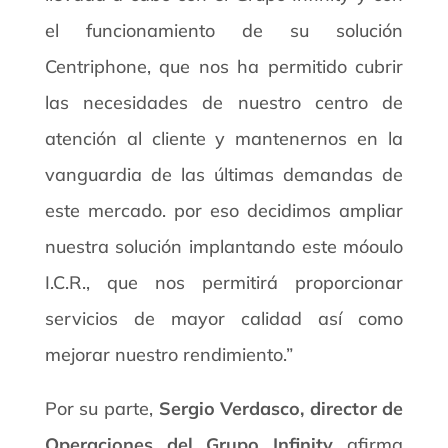
el funcionamiento de su solución
Centriphone, que nos ha permitido cubrir
las necesidades de nuestro centro de
atención al cliente y mantenernos en la
vanguardia de las últimas demandas de
este mercado. por eso decidimos ampliar
nuestra solución implantando este móoulo
I.C.R., que nos permitirá proporcionar
servicios de mayor calidad así como
mejorar nuestro rendimiento.”
Por su parte,
Sergio Verdasco, director de
Operaciones del Grupo Infinity
afirma