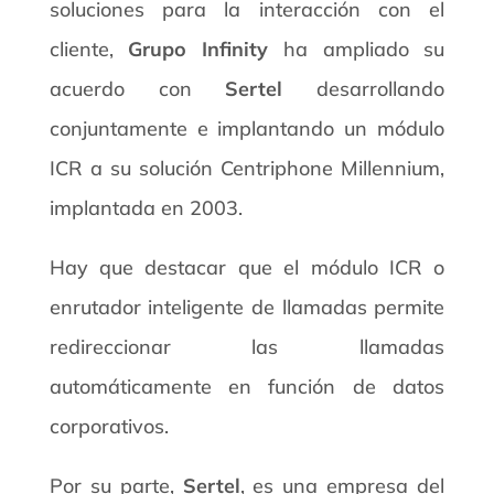
soluciones para la interacción con el
cliente,
Grupo Infinity
ha ampliado su
acuerdo con
Sertel
desarrollando
conjuntamente e implantando un módulo
ICR a su solución Centriphone Millennium,
implantada en 2003.
Hay que destacar que el módulo ICR o
enrutador inteligente de llamadas permite
redireccionar las llamadas
automáticamente en función de datos
corporativos.
Por su parte,
Sertel
, es una empresa del