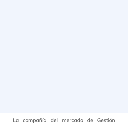
La compañía del mercado de Gestión