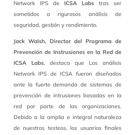
Network IPS de
ICSA Labs
tras ser
sometidos a rigurosos análisis de
seguridad, gestión y rendimiento.
Jack Walsh, Director del Programa de
Prevención de Instrusiones en la Red de
ICSA Labs
, destaca que Los análisis
Network IPS de ICSA fueron diseñados
ante la fuerte demanda de sistemas de
prevención de intrusiones basadas en la
red por parte de las organizaciones.
Debido a la amplia e integral naturaleza
de nuestros testeos, los usuarios finales