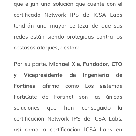
que elijan una solución que cuente con el
certificado Network IPS de ICSA Labs
tendrán una mayor certeza de que sus
redes están siendo protegidas contra los
costosos ataques, destaca.
Por su parte,
Michael Xie, Fundador, CTO
y Vicepresidente de Ingeniería de
Fortines
, afirma como Los sistemas
FortiGate de Fortinet son las únicas
soluciones que han conseguido la
certificación Network IPS de ICSA Labs,
así como la certificación ICSA Labs en