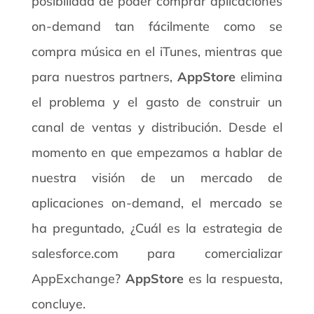
posibilidad de poder comprar aplicaciones
on-demand tan fácilmente como se
compra música en el iTunes, mientras que
para nuestros partners,
AppStore
elimina
el problema y el gasto de construir un
canal de ventas y distribución. Desde el
momento en que empezamos a hablar de
nuestra visión de un mercado de
aplicaciones on-demand, el mercado se
ha preguntado, ¿Cuál es la estrategia de
salesforce.com para comercializar
AppExchange?
AppStore
es la respuesta,
concluye.