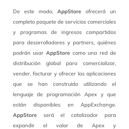
De este modo,
AppStore
ofrecerá un
completo paquete de servicios comerciales
y programas de ingresos compartidos
para desarrolladores y partners, quiénes
podrán usar
AppStore
como una red de
distribución global para comercializar,
vender, facturar y ofrecer las aplicaciones
que se han construido utilizando el
lenguaje de programación Apex y que
están disponibles en AppExchange.
AppStore
será el catalizador para
expandir el valor de Apex y