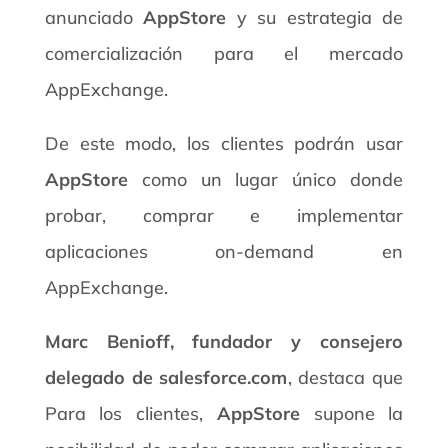
anunciado
AppStore
y su estrategia de
comercialización para el mercado
AppExchange.
De este modo, los clientes podrán usar
AppStore
como un lugar único donde
probar, comprar e implementar
aplicaciones on-demand en
AppExchange.
Marc Benioff, fundador y consejero
delegado de salesforce.com
, destaca que
Para los clientes,
AppStore
supone la