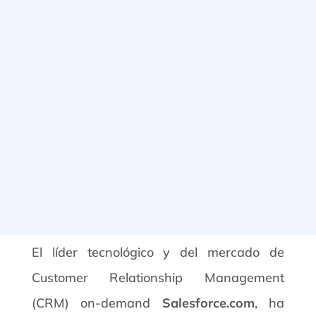
El líder tecnológico y del mercado de
Customer Relationship Management
(CRM) on-demand
Salesforce.com
, ha