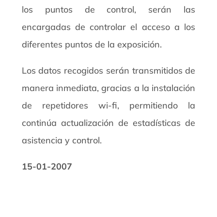
los puntos de control, serán las
encargadas de controlar el acceso a los
diferentes puntos de la exposición.
Los datos recogidos serán transmitidos de
manera inmediata, gracias a la instalación
de repetidores wi-fi, permitiendo la
continúa actualización de estadísticas de
asistencia y control.
15-01-2007