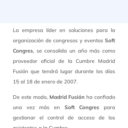
La empresa líder en soluciones para la
organización de congresos y eventos
Soft
Congres
, se consolida un año más como
proveedor oficial de la Cumbre Madrid
Fusión que tendrá lugar durante los días
15 al 18 de enero de 2007.
De este modo,
Madrid Fusión
ha confiado
una vez más en
Soft Congres
para
gestionar el control de acceso de los
asistentes a la Cumbre.