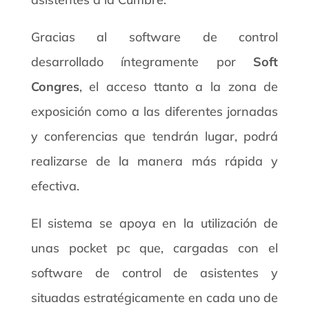
Gracias al software de control
desarrollado íntegramente por
Soft
Congres
, el acceso ttanto a la zona de
exposición como a las diferentes jornadas
y conferencias que tendrán lugar, podrá
realizarse de la manera más rápida y
efectiva.
El sistema se apoya en la utilización de
unas pocket pc que, cargadas con el
software de control de asistentes y
situadas estratégicamente en cada uno de