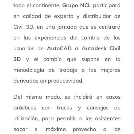
todo el continente,
Grupo NCL
participará
en calidad de experto y distribuidor de
Civil 3D, en una jornada que se centrará
en las experiencias del cambio de los
usuarios de
AutoCAD
a
Autodesk Civil
3D
y el cambio que supone en la
metodología de trabajo o las mejoras
derivadas en productividad.
Del mismo modo, se incidirá en casos
prácticos con trucos y consejos de
utilización, para permitir a los asistentes
sacar el máximo provecho a las