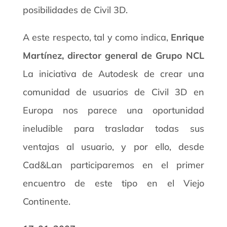
posibilidades de Civil 3D.
A este respecto, tal y como indica,
Enrique
Martínez, director general de Grupo NCL
La iniciativa de Autodesk de crear una
comunidad de usuarios de Civil 3D en
Europa nos parece una oportunidad
ineludible para trasladar todas sus
ventajas al usuario, y por ello, desde
Cad&Lan participaremos en el primer
encuentro de este tipo en el Viejo
Continente.