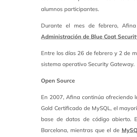
alumnos participantes.
Durante el mes de febrero, Afina 
Administración de Blue Coat Securi
Entre los días 26 de febrero y 2 de m
sistema operativo Security Gateway.
Open Source
En 2007, Afina continúa ofreciendo 
Gold Certificado de MySQL, el mayor
base de datos de código abierto. 
Barcelona, mientras que el de
MySQL