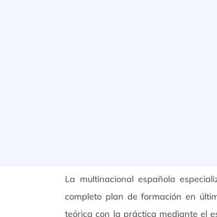
La multinacional española especiali
completo plan de formación en últi
teórica con la práctica mediante el 