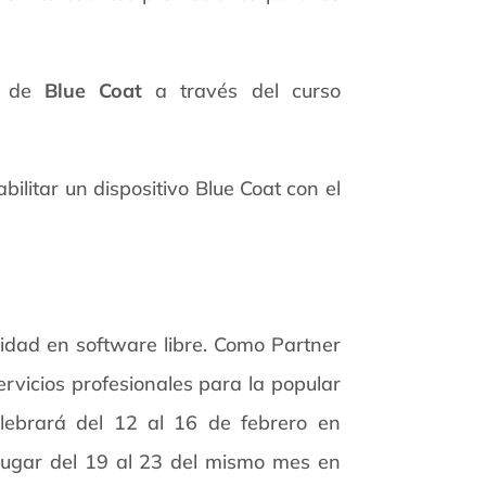
al de
Blue Coat
a través del curso
ilitar un dispositivo Blue Coat con el
idad en software libre. Como Partner
vicios profesionales para la popular
lebrará del 12 al 16 de febrero en
lugar del 19 al 23 del mismo mes en