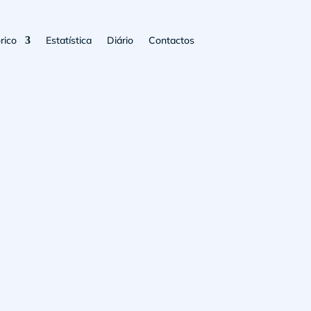
rico
Estatística
Diário
Contactos