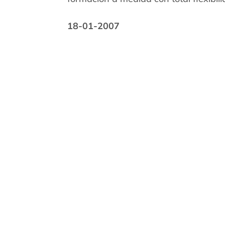
18-01-2007