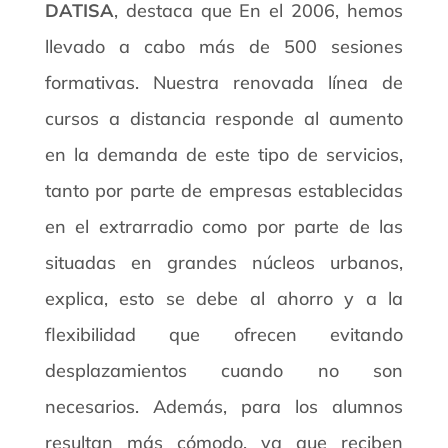
DATISA
, destaca que En el 2006, hemos
llevado a cabo más de 500 sesiones
formativas. Nuestra renovada línea de
cursos a distancia responde al aumento
en la demanda de este tipo de servicios,
tanto por parte de empresas establecidas
en el extrarradio como por parte de las
situadas en grandes núcleos urbanos,
explica, esto se debe al ahorro y a la
flexibilidad que ofrecen evitando
desplazamientos cuando no son
necesarios. Además, para los alumnos
resultan más cómodo, ya que reciben