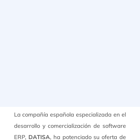
La compañía española especializada en el
desarrollo y comercialización de software
ERP,
DATISA
, ha potenciado su oferta de