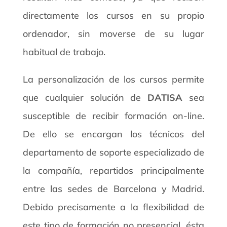
directamente los cursos en su propio
ordenador, sin moverse de su lugar
habitual de trabajo.
La personalización de los cursos permite
que cualquier solución de
DATISA
sea
susceptible de recibir formación on-line.
De ello se encargan los técnicos del
departamento de soporte especializado de
la compañía, repartidos principalmente
entre las sedes de Barcelona y Madrid.
Debido precisamente a la flexibilidad de
este tipo de formación no presencial, ésta