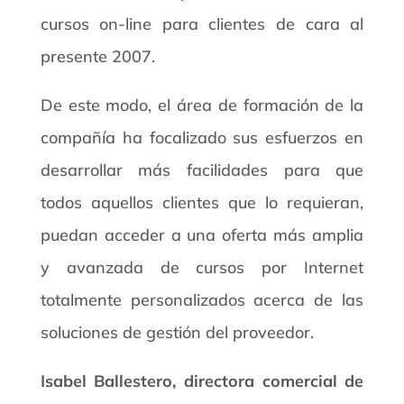
cursos on-line para clientes de cara al
presente 2007.
De este modo, el área de formación de la
compañía ha focalizado sus esfuerzos en
desarrollar más facilidades para que
todos aquellos clientes que lo requieran,
puedan acceder a una oferta más amplia
y avanzada de cursos por Internet
totalmente personalizados acerca de las
soluciones de gestión del proveedor.
Isabel Ballestero, directora comercial de