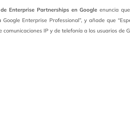
 de Enterprise Partnerships en Google
enuncia que
 Google Enterprise Professional”, y añade que “Es
e comunicaciones IP y de telefonía a los usuarios de 