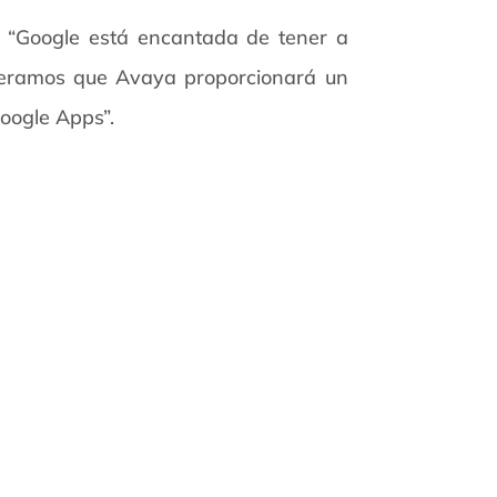
 “Google está encantada de tener a
peramos que Avaya proporcionará un
Google Apps”.