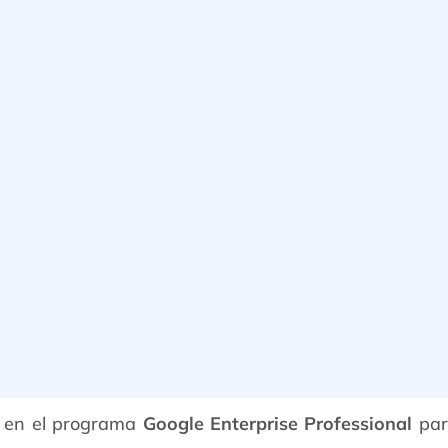
 en el programa
Google Enterprise Professional
par