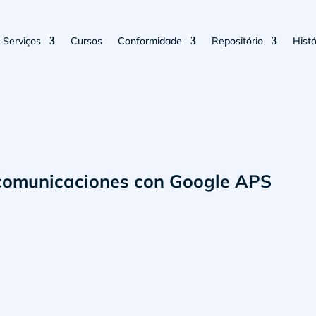
Serviços
Cursos
Conformidade
Repositório
Histó
comunicaciones con Google APS