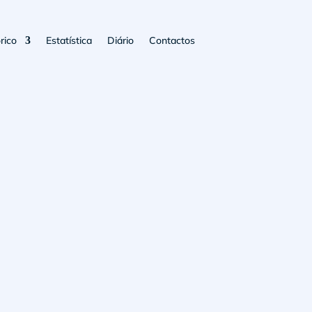
rico
Estatística
Diário
Contactos