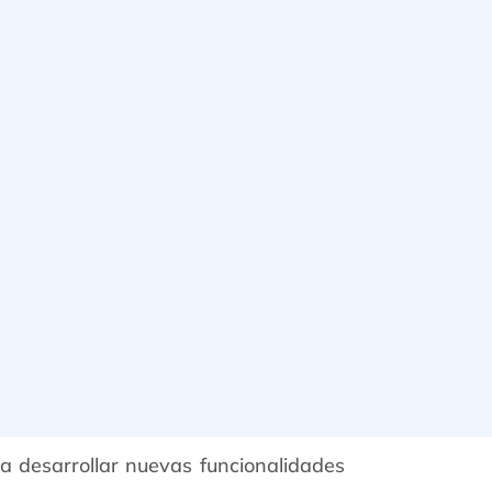
a desarrollar nuevas funcionalidades