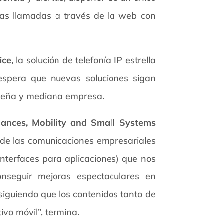
 las llamadas a través de la web con
ice
, la solución de telefonía IP estrella
espera que nuevas soluciones sigan
equeña y mediana empresa.
liances, Mobility and Small Systems
 de las comunicaciones empresariales
interfaces para aplicaciones) que nos
seguir mejoras espectaculares en
siguiendo que los contenidos tanto de
ivo móvil”, termina.