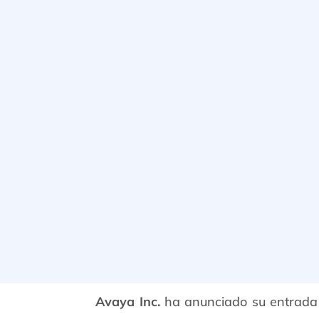
Avaya Inc.
ha anunciado su entrada