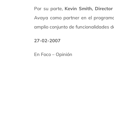
Por su parte,
Kevin Smith, Director
Avaya como partner en el programa
amplio conjunto de funcionalidades d
27-02-2007
En Foco – Opinión