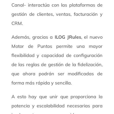
Canal- interactúa con las plataformas de
gestión de clientes, ventas, facturación y
CRM.
Además, gracias a
ILOG JRules
, el nuevo
Motor de Puntos permite una mayor
flexibilidad y capacidad de configuración
de las reglas de gestión de la fidelización,
que ahora podrán ser modificadas de
forma más rápida y sencilla.
A esto hay que unir que proporciona la
potencia y escalabilidad necesarias para