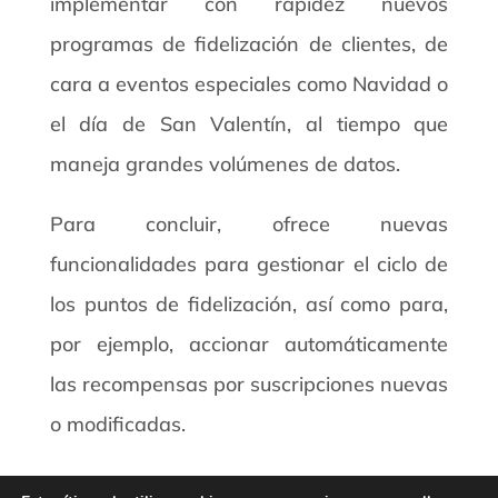
implementar con rapidez nuevos
programas de fidelización de clientes, de
cara a eventos especiales como Navidad o
el día de San Valentín, al tiempo que
maneja grandes volúmenes de datos.
Para concluir, ofrece nuevas
funcionalidades para gestionar el ciclo de
los puntos de fidelización, así como para,
por ejemplo, accionar automáticamente
las recompensas por suscripciones nuevas
o modificadas.
13-03-2007