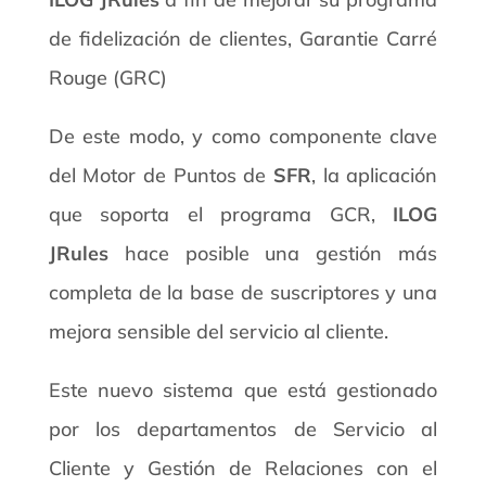
de fidelización de clientes, Garantie Carré
Rouge (GRC)
De este modo, y como componente clave
del Motor de Puntos de
SFR
, la aplicación
que soporta el programa GCR,
ILOG
JRules
hace posible una gestión más
completa de la base de suscriptores y una
mejora sensible del servicio al cliente.
Este nuevo sistema que está gestionado
por los departamentos de Servicio al
Cliente y Gestión de Relaciones con el