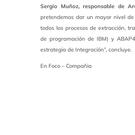
Sergio Muñoz, responsable de Ar
pretendemos dar un mayor nivel de s
todos los procesos de extracción, t
de programación de IBM) y ABAP4”.
estrategia de Integración”, concluye.
En Foco – Compañia