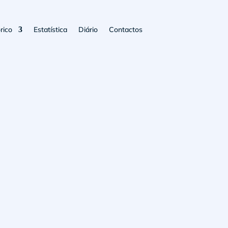
rico
Estatística
Diário
Contactos