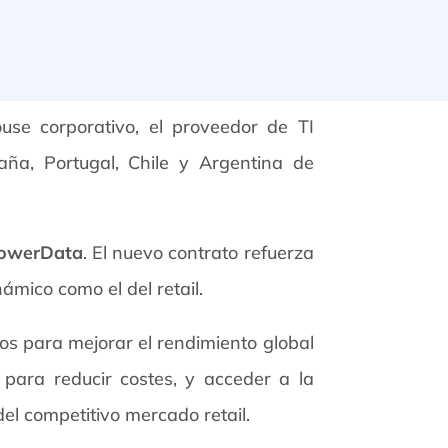
se corporativo, el proveedor de TI
aña, Portugal, Chile y Argentina de
owerData
. El nuevo contrato refuerza
ámico como el del retail.
os para mejorar el rendimiento global
 para reducir costes, y acceder a la
el competitivo mercado retail.