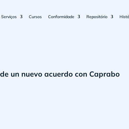
Serviços
Cursos
Conformidade
Repositório
Histó
de un nuevo acuerdo con Caprabo