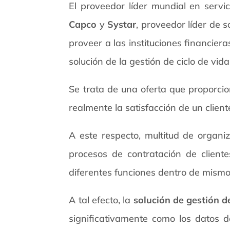
El proveedor líder mundial en servic
Capco
y
Systar
, proveedor líder de 
proveer a las instituciones financier
solución de la gestión de ciclo de vid
Se trata de una oferta que proporcio
realmente la satisfacción de un clie
A este respecto, multitud de organi
procesos de contratación de client
diferentes funciones dentro de mismo
A tal efecto, la
solución de gestión de
significativamente como los datos de