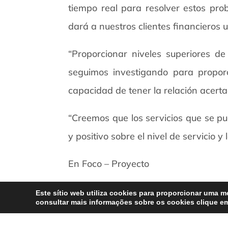
tiempo real para resolver estos prob
dará a nuestros clientes financieros 
“Proporcionar niveles superiores de
seguimos investigando para propor
capacidad de tener la relación acertad
“Creemos que los servicios que se pu
y positivo sobre el nivel de servicio y
En Foco – Proyecto
Este sítio web utiliza cookies para proporcionar uma me
consultar mais informações sobre os cookies clique 