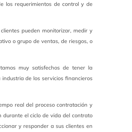
de los requerimientos de control y de
 clientes pueden monitorizar, medir y
ativo o grupo de ventas, de riesgos, o
stamos muy satisfechos de tener la
ndustria de los servicios financieros
iempo real del proceso contratación y
 durante el ciclo de vida del contrato
ccionar y responder a sus clientes en