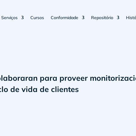
Serviços
Cursos
Conformidade
Repositório
Histó
laboraran para proveer monitorizació
lo de vida de clientes