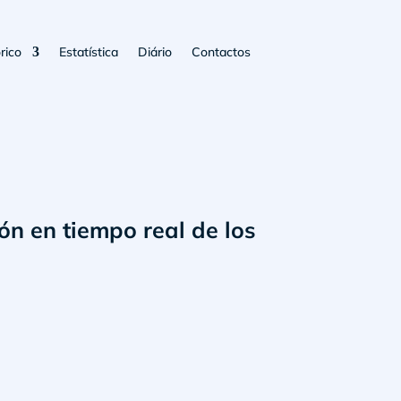
rico
Estatística
Diário
Contactos
n en tiempo real de los