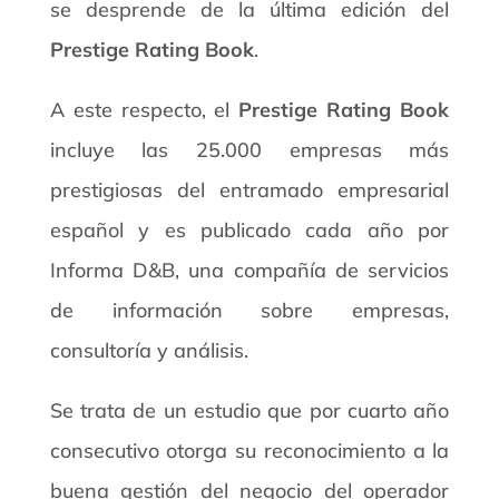
se desprende de la última edición del
Prestige Rating Book
.
A este respecto, el
Prestige Rating Book
incluye las 25.000 empresas más
prestigiosas del entramado empresarial
español y es publicado cada año por
Informa D&B, una compañía de servicios
de información sobre empresas,
consultoría y análisis.
Se trata de un estudio que por cuarto año
consecutivo otorga su reconocimiento a la
buena gestión del negocio del operador