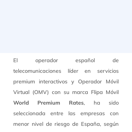
El operador español de
telecomunicaciones líder en servicios
premium interactivos y Operador Móvil
Virtual (OMV) con su marca Flipa Móvil
World Premium Rates
, ha sido
seleccionada entre las empresas con
menor nivel de riesgo de España, según