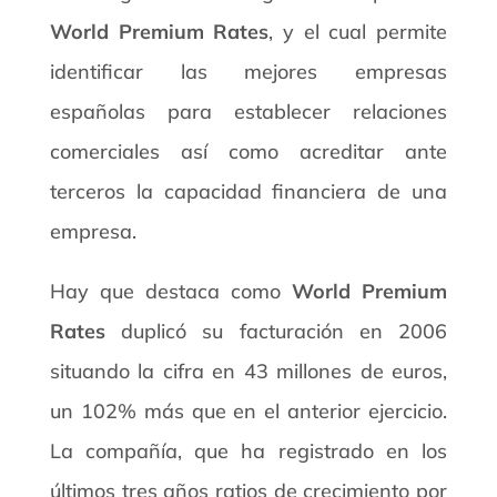
World Premium Rates
, y el cual permite
identificar las mejores empresas
españolas para establecer relaciones
comerciales así como acreditar ante
terceros la capacidad financiera de una
empresa.
Hay que destaca como
World Premium
Rates
duplicó su facturación en 2006
situando la cifra en 43 millones de euros,
un 102% más que en el anterior ejercicio.
La compañía, que ha registrado en los
últimos tres años ratios de crecimiento por