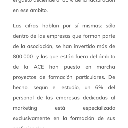
en ese ámbito.
Las cifras hablan por sí mismas: sólo
dentro de las empresas que forman parte
de la asociación, se han invertido más de
800.000  y las que están fuera del ámbito
de la ACE han puesto en marcha
proyectos de formación particulares. De
hecho, según el estudio, un 6% del
personal de las empresas dedicadas al
marketing está especializado
exclusivamente en la formación de sus