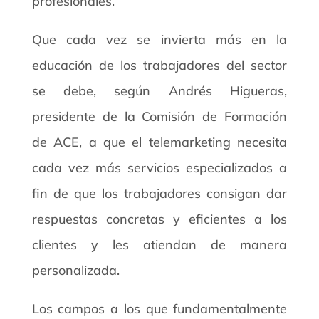
profesionales.
Que cada vez se invierta más en la
educación de los trabajadores del sector
se debe, según Andrés Higueras,
presidente de la Comisión de Formación
de ACE, a que el telemarketing necesita
cada vez más servicios especializados a
fin de que los trabajadores consigan dar
respuestas concretas y eficientes a los
clientes y les atiendan de manera
personalizada.
Los campos a los que fundamentalmente