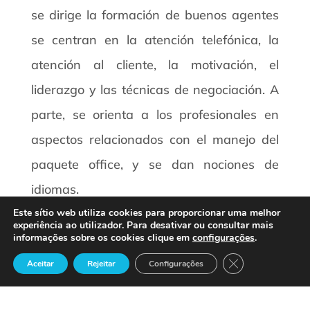
se dirige la formación de buenos agentes
se centran en la atención telefónica, la
atención al cliente, la motivación, el
liderazgo y las técnicas de negociación. A
parte, se orienta a los profesionales en
aspectos relacionados con el manejo del
paquete office, y se dan nociones de
idiomas.
Este sítio web utiliza cookies para proporcionar uma melhor
experiência ao utilizador. Para desativar ou consultar mais
informações sobre os cookies clique em
configurações
.
Close GDPR Cook
Aceitar
Rejeitar
Configurações