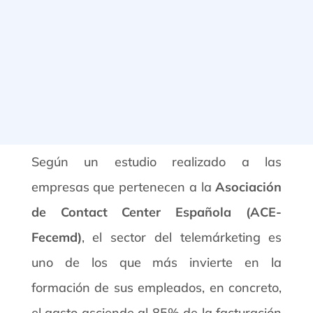
Según un estudio realizado a las
empresas que pertenecen a la
Asociación
de Contact Center Española (ACE-
Fecemd)
, el sector del telemárketing es
uno de los que más invierte en la
formación de sus empleados, en concreto,
el gasto asciende al 85% de la facturación