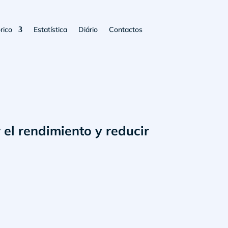
rico
Estatística
Diário
Contactos
el rendimiento y reducir