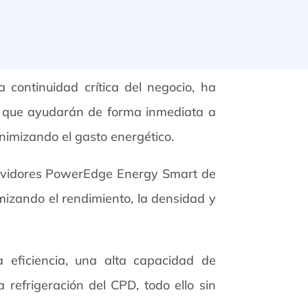
a continuidad crítica del negocio, ha
s, que ayudarán de forma inmediata a
nimizando el gasto energético.
servidores PowerEdge Energy Smart de
mizando el rendimiento, la densidad y
 eficiencia, una alta capacidad de
 refrigeración del CPD, todo ello sin