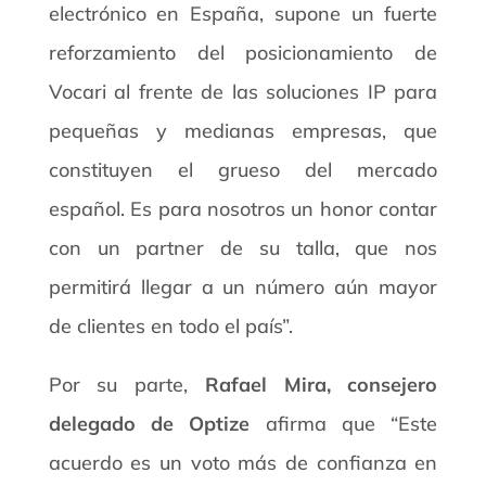
electrónico en España, supone un fuerte
reforzamiento del posicionamiento de
Vocari al frente de las soluciones IP para
pequeñas y medianas empresas, que
constituyen el grueso del mercado
español. Es para nosotros un honor contar
con un partner de su talla, que nos
permitirá llegar a un número aún mayor
de clientes en todo el país”.
Por su parte,
Rafael Mira, consejero
delegado de Optize
afirma que “Este
acuerdo es un voto más de confianza en