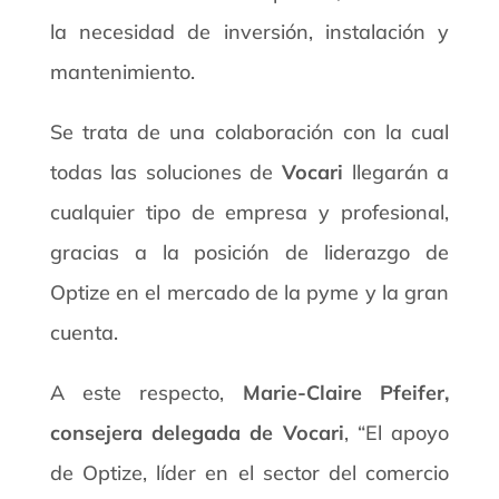
la necesidad de inversión, instalación y
mantenimiento.
Se trata de una colaboración con la cual
todas las soluciones de
Vocari
llegarán a
cualquier tipo de empresa y profesional,
gracias a la posición de liderazgo de
Optize en el mercado de la pyme y la gran
cuenta.
A este respecto,
Marie-Claire Pfeifer,
consejera delegada de Vocari
, “El apoyo
de Optize, líder en el sector del comercio