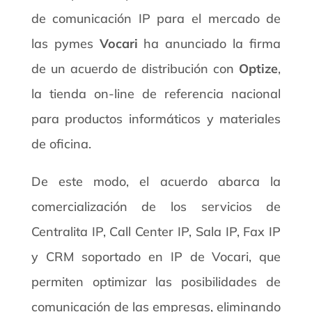
de comunicación IP para el mercado de
las pymes
Vocari
ha anunciado la firma
de un acuerdo de distribución con
Optize
,
la tienda on-line de referencia nacional
para productos informáticos y materiales
de oficina.
De este modo, el acuerdo abarca la
comercialización de los servicios de
Centralita IP, Call Center IP, Sala IP, Fax IP
y CRM soportado en IP de Vocari, que
permiten optimizar las posibilidades de
comunicación de las empresas, eliminando