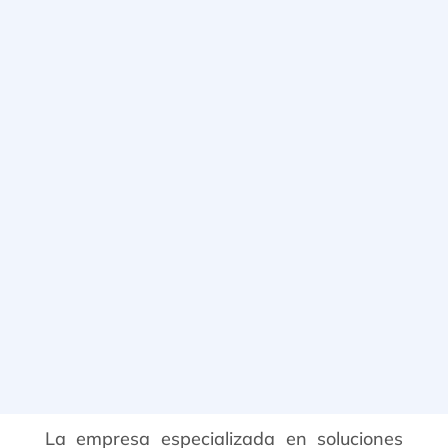
La empresa especializada en soluciones