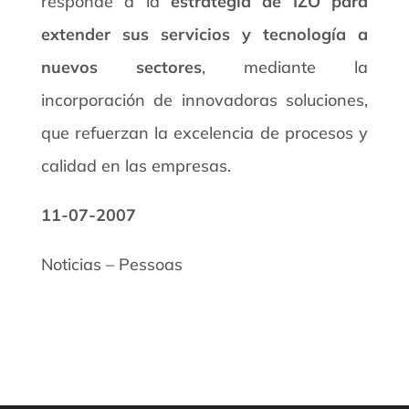
responde a la
estrategia de IZO para
extender sus servicios y tecnología a
nuevos sectores
, mediante la
incorporación de innovadoras soluciones,
que refuerzan la excelencia de procesos y
calidad en las empresas.
11-07-2007
Noticias – Pessoas