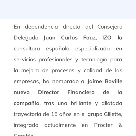
En dependencia directa del Consejero
Delegado
Juan Carlos Fouz
,
IZO
, la
consultora española especializada en
servicios profesionales y tecnología para
la mejora de procesos y calidad de las
empresas, ha nombrado a
Jaime Boville
nuevo Director Financiero de la
compañía
, tras una brillante y dilatada
trayectoria de 15 años en el grupo Gillette,
integrado actualmente en Procter &
Gamble.