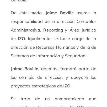
De este modo,
Jaime Boville
asume la
responsabilidad de la dirección Contable-
Administrativa, Reporting y Área Jurídica
de
IZO
. Igualmente, se hace cargo de la
dirección de Recursos Humanos y de la de
Sistemas de Información y Seguridad.
Jaime Boville
, además, formará parte de
los comités de dirección y apoyará los
proyectos estratégicos de
IZO
.
Se trata de un nombramiento que