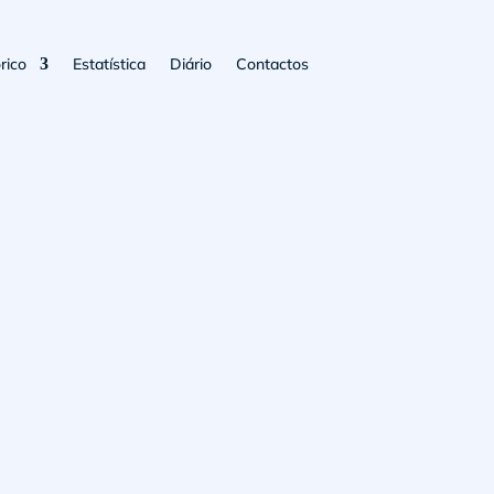
rico
Estatística
Diário
Contactos