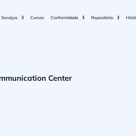
Serviços
Cursos
Conformidade
Repositório
Histó
ommunication Center