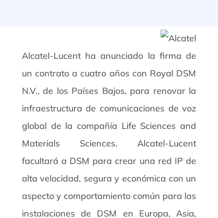
Alcatel-Lucent ha anunciado la firma de
un contrato a cuatro años con Royal DSM
N.V., de los Países Bajos, para renovar la
infraestructura de comunicaciones de voz
global de la compañía Life Sciences and
Materials Sciences. Alcatel-Lucent
facultará a DSM para crear una red IP de
alta velocidad, segura y económica con un
aspecto y comportamiento común para las
instalaciones de DSM en Europa, Asia,