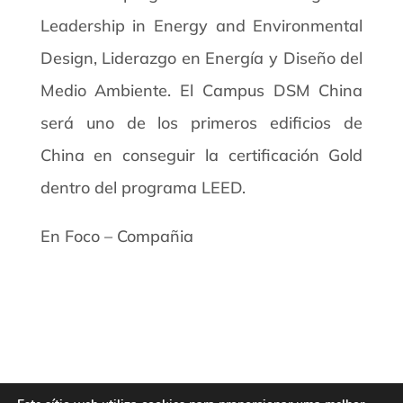
Leadership in Energy and Environmental
Design, Liderazgo en Energía y Diseño del
Medio Ambiente. El Campus DSM China
será uno de los primeros edificios de
China en conseguir la certificación Gold
dentro del programa LEED.
En Foco – Compañia