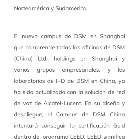
Norteamérica y Sudamérica.
El nuevo campus de DSM en Shanghai
que comprende todas las oficinas de DSM
(China) Ltd., holdings en Shanghai y
varios grupos empresariales, y los
laboratorios de I+D de DSM en China, ya
ha sido actualizado con la solución de red
de voz de Alcatel-Lucent. En su diseño y
despliegue, el Campus de DSM China
intentará conseguir la certificación Gold
dentro del programa LEED. LEED significa