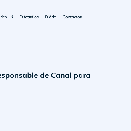
rico
Estatística
Diário
Contactos
Responsable de Canal para