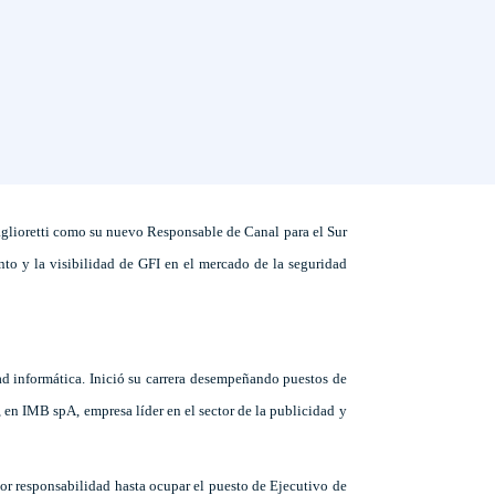
glioretti como su nuevo Responsable de Canal para el Sur
ento y la visibilidad de GFI en el mercado de la seguridad
ad informática. Inició su carrera desempeñando puestos de
, en IMB spA, empresa líder en el sector de la publicidad y
or responsabilidad hasta ocupar el puesto de Ejecutivo de