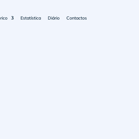
rico
Estatística
Diário
Contactos