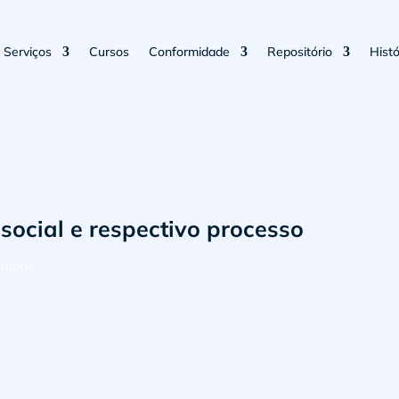
Serviços
Cursos
Conformidade
Repositório
Histó
 social e respectivo processo
ónicos