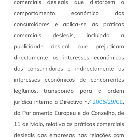
comerciais desleais que distorcem o
comportamento económico dos
consumidores e aplica-se às práticas
comerciais desleais, incluindo a
publicidade desleal, que prejudicam
directamente os interesses económicos
dos consumidores e indirectamente os
interesses económicos de concorrentes
legítimos, transpondo para a ordem
jurídica interna a Directiva n.º
2005/29/CE
,
do Parlamento Europeu e do Conselho, de
11 de Maio, relativa às práticas comerciais
desleais das empresas nas relações com