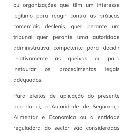
ou organizações que têm um interesse
legítimo para reagir contra as práticas
comerciais desleais, quer perante um
tribunal quer perante uma autoridade
administrativa competente para decidir
relativamente às queixas ou para
instaurar os procedimentos legais
adequados.
Para efeitos de aplicação do presente
decreto-lei, a Autoridade de Segurança
Alimentar e Económica ou a entidade
reguladora do sector são consideradas