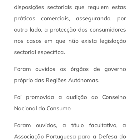
disposições sectoriais que regulem estas
práticas comerciais, assegurando, por
outro lado, a protecção dos consumidores
nos casos em que não exista legislação
sectorial específica.
Foram ouvidos os órgãos de governo
próprio das Regiões Autónomas.
Foi promovida a audição ao Conselho
Nacional do Consumo.
Foram ouvidos, a título facultativo, a
Associação Portuguesa para a Defesa do