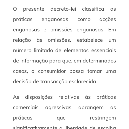
O presente decreto-lei classifica as
práticas enganosas como acções
enganosas e omissões enganosas. Em
relação às omissões, estabelece um
número limitado de elementos essenciais
de informação para que, em determinados
casos, o consumidor possa tomar uma
decisão de transacção esclarecida.
As disposições relativas às práticas
comerciais agressivas abrangem as
práticas que restringem
significativamente a liberdade de escolha