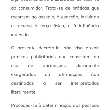
do consumidor. Trata-se de práticas que
recorrem ao assédio, à coacção, incluindo
o recurso à força física, e à influência
indevida.
O presente decreto-lei não visa proibir
práticas publicitárias que consistam no
uso de afirmações claramente
exageradas ou afirmações não
destinadas a ser interpretadas
literalmente.
Procedeu-se à determinação das pessoas