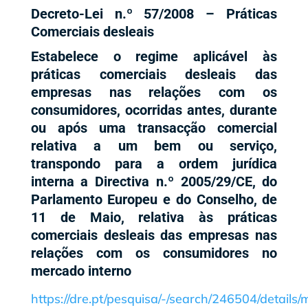
Decreto-Lei n.º 57/2008 – Práticas
Comerciais desleais
Estabelece o regime aplicável às
práticas comerciais desleais das
empresas nas relações com os
consumidores, ocorridas antes, durante
ou após uma transacção comercial
relativa a um bem ou serviço,
transpondo para a ordem jurídica
interna a Directiva n.º
2005/29/CE
, do
Parlamento Europeu e do Conselho, de
11 de Maio, relativa às práticas
comerciais desleais das empresas nas
relações com os consumidores no
mercado interno
https://dre.pt/pesquisa/-/search/246504/details