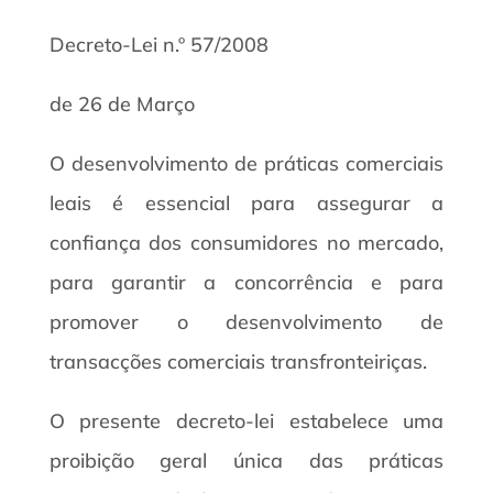
Decreto-Lei n.º 57/2008
de 26 de Março
O desenvolvimento de práticas comerciais
leais é essencial para assegurar a
confiança dos consumidores no mercado,
para garantir a concorrência e para
promover o desenvolvimento de
transacções comerciais transfronteiriças.
O presente decreto-lei estabelece uma
proibição geral única das práticas