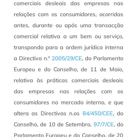
comerciais desleais das empresas nas
relações com os consumidores, ocorridas
antes, durante ou após uma transacção
comercial relativa a um bem ou serviço,
transpondo para a ordem jurídica interna
a Directiva n.º
2005/29/CE
, do Parlamento
Europeu e do Conselho, de 11 de Maio,
relativa às práticas comerciais desleais
das empresas nas relações com os
consumidores no mercado interno, e que
altera as Directivas n.os
84/450/CEE
, do
Conselho, de 10 de Setembro,
97/7/CE
, do
Parlamento Europeu e do Conselho, de 20