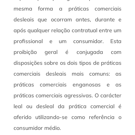
mesma forma a práticas comerciais
desleais que ocorram antes, durante e
após qualquer relação contratual entre um
profissional e um consumidor. Esta
proibição geral é conjugada com
disposições sobre os dois tipos de práticas
comerciais desleais mais comuns: as
práticas comerciais enganosas e as
práticas comerciais agressivas. O carácter
leal ou desleal da prática comercial é
aferido utilizando-se como referência o
consumidor médio.