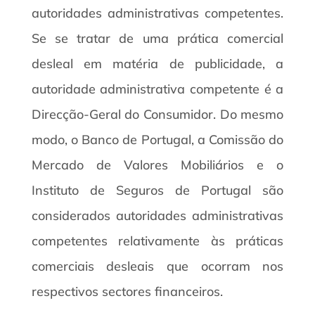
autoridades administrativas competentes.
Se se tratar de uma prática comercial
desleal em matéria de publicidade, a
autoridade administrativa competente é a
Direcção-Geral do Consumidor. Do mesmo
modo, o Banco de Portugal, a Comissão do
Mercado de Valores Mobiliários e o
Instituto de Seguros de Portugal são
considerados autoridades administrativas
competentes relativamente às práticas
comerciais desleais que ocorram nos
respectivos sectores financeiros.