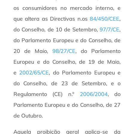
os consumidores no mercado interno, e
que altera as Directivas n.os
84/450/CEE
,
do Conselho, de 10 de Setembro,
97/7/CE
,
do Parlamento Europeu e do Conselho, de
20 de Maio,
98/27/CE
, do Parlamento
Europeu e do Conselho, de 19 de Maio,
e
2002/65/CE
, do Parlamento Europeu e
do Conselho, de 23 de Setembro, e o
Regulamento (CE) n.º
2006/2004
, do
Parlamento Europeu e do Conselho, de 27
de Outubro.
Aquela proibição geral aplica-se da