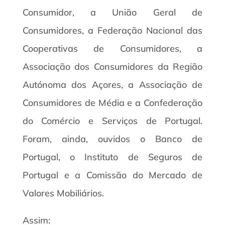
Consumidor, a União Geral de
Consumidores, a Federação Nacional das
Cooperativas de Consumidores, a
Associação dos Consumidores da Região
Autónoma dos Açores, a Associação de
Consumidores de Média e a Confederação
do Comércio e Serviços de Portugal.
Foram, ainda, ouvidos o Banco de
Portugal, o Instituto de Seguros de
Portugal e a Comissão do Mercado de
Valores Mobiliários.
Assim: