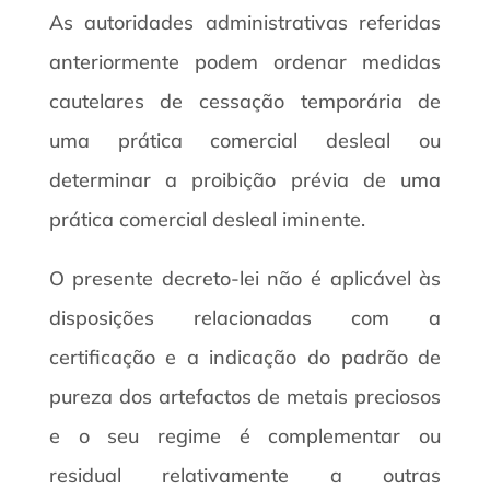
As autoridades administrativas referidas
anteriormente podem ordenar medidas
cautelares de cessação temporária de
uma prática comercial desleal ou
determinar a proibição prévia de uma
prática comercial desleal iminente.
O presente decreto-lei não é aplicável às
disposições relacionadas com a
certificação e a indicação do padrão de
pureza dos artefactos de metais preciosos
e o seu regime é complementar ou
residual relativamente a outras